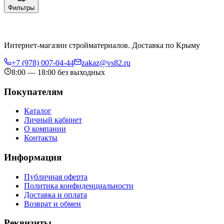
Фильтры
Интернет-магазин стройматериалов. Доставка по Крыму
+7 (978) 007-04-44
zakaz@vs82.ru
8:00 — 18:00 без выходных
Покупателям
Каталог
Личный кабинет
О компании
Контакты
Информация
Публичная оферта
Политика конфиденциальности
Доставка и оплата
Возврат и обмен
Реквизиты