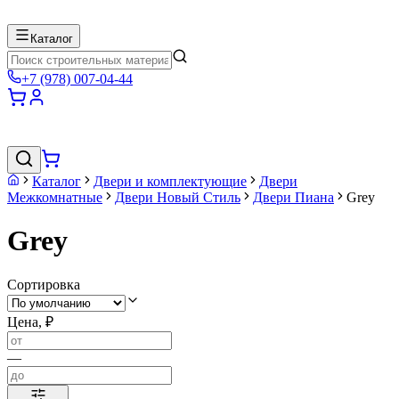
Каталог
+7 (978) 007-04-44
Каталог
Двери и комплектующие
Двери
Межкомнатные
Двери Новый Стиль
Двери Пиана
Grey
Grey
Сортировка
Цена, ₽
—